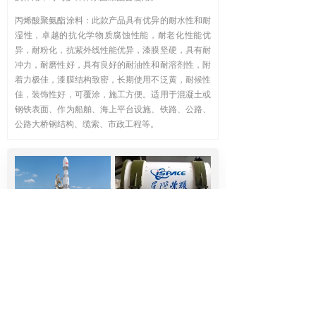
丙烯酸聚氨酯涂料：此款产品具有优异的耐水性和耐
湿性，卓越的抗化学物质腐蚀性能，耐老化性能优
异，耐粉化，抗紫外线性能优异，漆膜坚硬，具有耐
冲力，耐磨性好，具有良好的耐油性和耐溶剂性，附
着力极佳，漆膜结构致密，长期使用不泛黄，耐候性
佳，装饰性好，可覆涂，施工方便。适用于混凝土或
钢铁表面、作为船舶、海上平台设施、铁路、公路、
公路大桥钢结构、缆索、市政工程等。